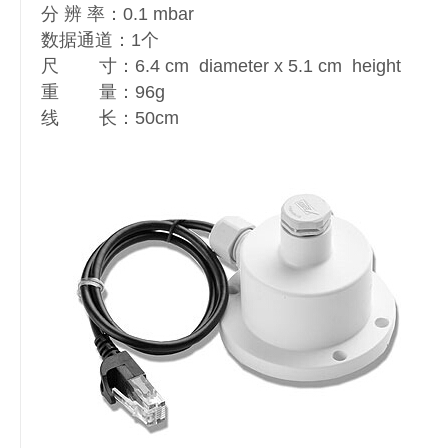
分 辨 率：0.1 mbar
数据通道：1个
尺 寸：6.4 cm diameter x 5.1 cm height
重 量：96g
线 长：50cm