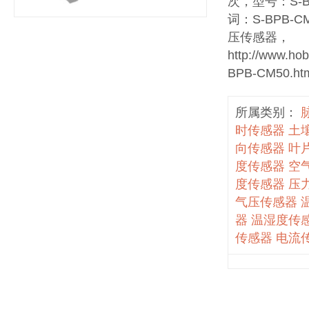
次，型号：S-B
词：S-BPB-
压传感器，
http://www.ho
BPB-CM50.ht
所属类别：
时传感器
土
向传感器
叶
度传感器
空
度传感器
压
气压传感器
器
温湿度传
传感器
电流