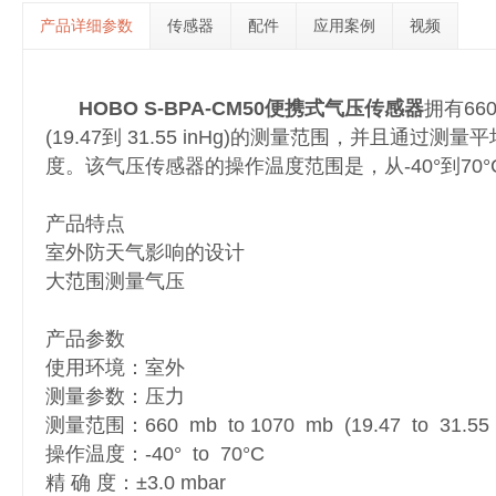
产品详细参数
传感器
配件
应用案例
视频
HOBO S-BPA-CM50便携式气压传感器
拥有660
(19.47到 31.55 inHg)的测量范围，并且通过
度。该气压传感器的操作温度范围是，从-40°到70°
产品特点
室外防天气影响的设计
大范围测量气压
产品参数
使用环境：室外
测量参数：压力
测量范围：660 mb to 1070 mb (19.47 to 31.55 i
操作温度：-40° to 70°C
精 确 度：±3.0 mbar