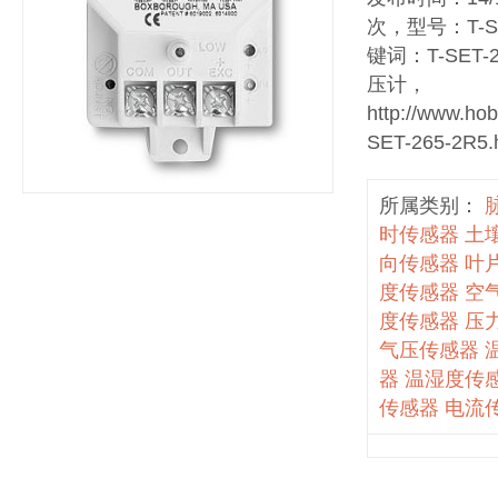
次，型号：T-SE
键词：T-SET-
压计，
http://www.ho
SET-265-2R5.
所属类别：
时传感器
土
向传感器
叶
度传感器
空
度传感器
压
气压传感器
器
温湿度传
传感器
电流