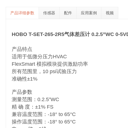
产品详细参数
传感器
配件
应用案例
视频
HOBO T-SET-265-2R5气体差压计 0.2.5”WC 0-5VD
产品特点
适用于低微分压力HVAC
FlexSmart 模拟模块提供激励功率
所有范围里，10 psi试验压力
准确性±1%
产品参数
测量范围：0.2.5”WC
精 确 度：±1% FS
兼容温度范围：-18° to 65°C
操作温度范围：-18° to 65°C