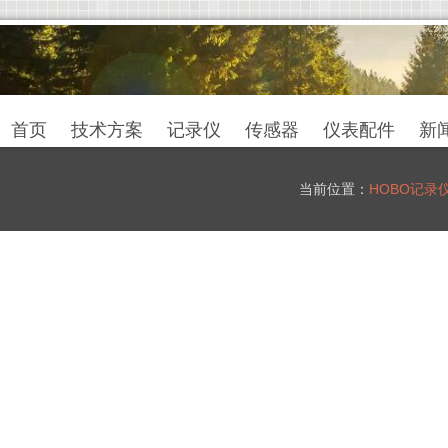
首页
技术方案
记录仪
传感器
仪表配件
新
当前位置：
HOBO记录